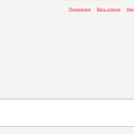
Попередня
Весь список
Нас