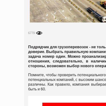
6779
Подрядчик для грузоперевозок - не толь
доверие. Выбрать правильную компанию
задача номер один. Можно проанализи
отношения, следовательно, в налич
стороны, возможен выбор нового опера
Помните, чтобы проверить потенциального 
потенциальных компаний, с высоким шансом
различны. Как правило, компания выбирае
быть и 60.