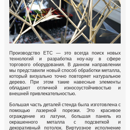
Производство ЕТС — это всегда поиск новых
технологий и разработка ноу-хау в сфере
торгового оборудования. В данном направлении
мы представили новый способ обработки металла,
который визуально точно повторяет натуральное
дерево. При этом такие навесные элементы
обладают отличной износоустойчивостью и
внешней привлекательностью.
Большая часть деталей стенда была изготовлена с
помощью лазерной порезки. Это красивое
ограждение из латуни, большая панель из
окрашенного металла с подсветкой и
декоративный потолок. Виртуозное исполнение