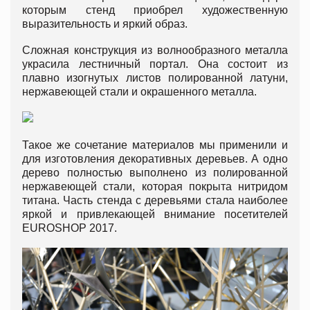
которым стенд приобрел художественную
выразительность и яркий образ.
Сложная конструкция из волнообразного металла
украсила лестничный портал. Она состоит из
плавно изогнутых листов полированной латуни,
нержавеющей стали и окрашенного металла.
Такое же сочетание материалов мы применили и
для изготовления декоративных деревьев. А одно
дерево полностью выполнено из полированной
нержавеющей стали, которая покрыта нитридом
титана. Часть стенда с деревьями стала наиболее
яркой и привлекающей внимание посетителей
EUROSHOP 2017.