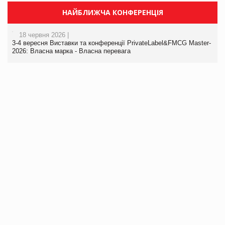
НАЙБЛИЖЧА КОНФЕРЕНЦІЯ
18 червня 2026 |
3-4 вересня Виставки та конференції PrivateLabel&FMCG Master-
2026: Власна марка - Власна перевага