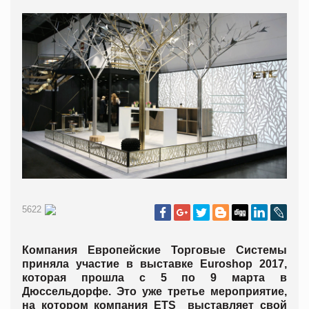
5622
Компания Европейские Торговые Системы
приняла участие в выставке Euroshop 2017,
которая прошла с 5 по 9 марта в
Дюссельдорфе. Это уже третье мероприятие,
на котором компания ETS выставляет свой