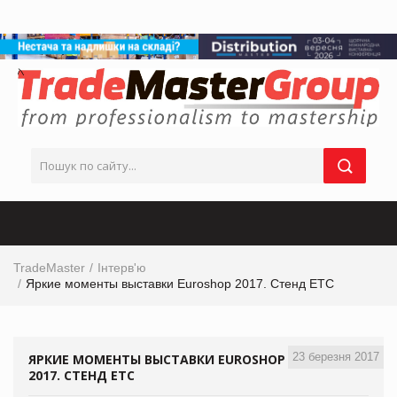
TradeMaster
Інтерв'ю
Яркие моменты выставки Euroshop 2017. Стенд ЕТС
23 березня 2017
ЯРКИЕ МОМЕНТЫ ВЫСТАВКИ EUROSHOP
2017. СТЕНД ЕТС