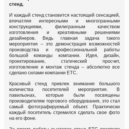
стенд.
И каждый стенд становится настоящей сенсацией,
впечатляя интересными и многогранными
конструкциями, филигранным качеством
изготовления и креативными решениями
дизайнеров. Ведь главная задача такого
мероприятия – это демонстрация возможностей
производства и профессиональной работы
большой команды компании. Идея, дизайн,
проектирование, статический просчет,
изготовление и монтаж стенда – абсолютно все
сделано силами компании ЕТС.
Красивый стенд привлек внимание большого
количества посетителей мероприятия. В
павильонах, которые были посвящены
производителям торгового оборудования, это стал
самый фотографируемый объект. Практически
каждый посетитель стремился сделать свое фото
на его фоне.