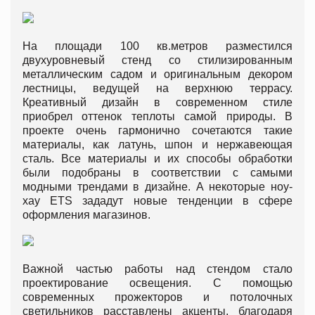
На площади 100 кв.метров разместился
двухуровневый стенд со стилизированным
металлическим садом и оригинальным декором
лестницы, ведущей на верхнюю террасу.
Креативный дизайн в современном стиле
приобрел оттенок теплоты самой природы. В
проекте очень гармонично сочетаются такие
материалы, как латунь, шпон и нержавеющая
сталь. Все материалы и их способы обработки
были подобраны в соответствии с самыми
модными трендами в дизайне. А некоторые ноу-
хау ETS зададут новые тенденции в сфере
оформления магазинов.
Важной частью работы над стендом стало
проектирование освещения. С помощью
современных прожекторов и потолочных
светильников расставлены акценты, благодаря