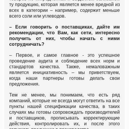
ту продукцию, которая является менее вредной из
всех в категории – например, содержит меньше
всего соли или углеводов.
– Если говорить о поставщиках, дайте им
рекомендации, что Вам, как сети, интересно
получить от них, чтобы начать с ними
сотрудничать?
– Первое, и самое главное - это успешное
проведение аудита и соблюдение всех норм и
стандартов качества. Также, немаловажным
является инициативность – мы приветствуем,
когда наши партнеры готовы делать свои
предложения.
Тем не менее, мы понимаем, что есть ряд
компаний, которые не всегда могут ответить на все
пункты нашей спецификации качества, в таких
случаях мы готовы сопровождать производителей
и поставщиков, прописывать корректирующие
действия, контролировать их, и после этого