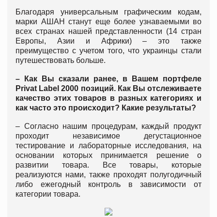
Благодаря универсальным графическим кодам,
марки АШАН станут еще более узнаваемыми во
всех странах нашей представленности (14 стран
Европы, Азии и Африки) – это также
преимущество с учетом того, что украинцы стали
путешествовать больше.
– Как Вы сказали ранее, в Вашем портфеле
Privat Label 2000 позиций. Как Вы отслеживаете
качество этих товаров в разных категориях и
как часто это происходит? Какие результаты?
– Согласно нашим процедурам, каждый продукт
проходит независимое дегустационное
тестирование и лабораторные исследования, на
основании которых принимается решение о
развитии товара. Все товары, которые
реализуются нами, также проходят полугодичный
либо ежегодный контроль в зависимости от
категории товара.