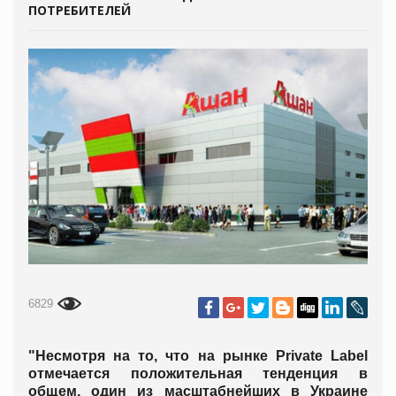
ПОТРЕБИТЕЛЕЙ
6829
"Несмотря на то, что на рынке Privatе Label
отмечается положительная тенденция в
общем, один из масштабнейших в Украине