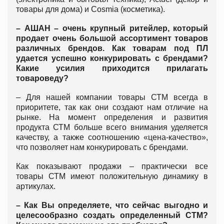
товары для дома) и Cosmia (косметика).
– АШАН – очень крупный ритейлер, который
продает очень большой ассортимент товаров
различных брендов. Как товарам под ПЛ
удается успешно конкурировать с брендами?
Какие усилия приходится прилагать
товароведу?
– Для нашей компании товары СТМ всегда в
приоритете, так как они создают нам отличие на
рынке. На момент определения и развития
продукта СТМ больше всего внимания уделяется
качеству, а также соотношению «цена-качество»,
что позволяет нам конкурировать с брендами.
Как показывают продажи – практически все
товары СТМ имеют положительную динамику в
артикулах.
– Как Вы определяете, что сейчас выгодно и
целесообразно создать определенный СТМ?