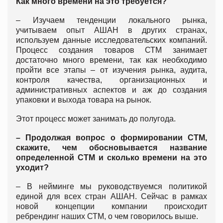
Как много времени на это требуется?
– Изучаем тенденции локального рынка,
учитываем опыт АШАН в других странах,
используем данные исследовательских компаний.
Процесс создания товаров СТМ занимает
достаточно много времени, так как необходимо
пройти все этапы – от изучения рынка, аудита,
контроля качества, организационных и
административных аспектов и аж до создания
упаковки и выхода товара на рынок.
Этот процесс может занимать до полугода.
– Продолжая вопрос о формировании СТМ,
скажите, чем обосновывается название
определенной СТМ и сколько времени на это
уходит?
– В нейминге мы руководствуемся политикой
единой для всех стран АШАН. Сейчас в рамках
новой концепции компании происходит
ребрендинг наших СТМ, о чем говорилось выше.