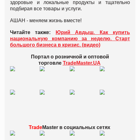
здоровые и локальные продукты и тщательно
подбирая все товары и услуги.
АШАН - меняем жизнь вместе!
Читайте также:
Юрий Авдыш. Как купить
национальную компанию за неделю. Старт
большого бизнеса в кризис. (видео)
Портал о розничной и оптовой
торговле
TradeMaster.UA
Trade
Master в
социальных сетях