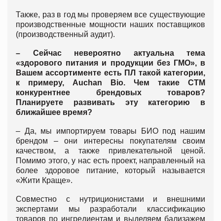
Также, раз в год мы проверяем все существующие
производственные мощности наших поставщиков
(производственный аудит).
– Сейчас невероятно актуальна тема
«здорового питания и продукции без ГМО», в
Вашем ассортименте есть ПЛ такой категории,
к примеру, Auchan Bio. Чем такие СТМ
конкурентнее брендовых товаров?
Планируете развивать эту категорию в
ближайшее время?
– Да, мы импортируем товары БИО под нашим
брендом – они интересны покупателям своим
качеством, а также привлекательной ценой.
Помимо этого, у нас есть проект, направленный на
более здоровое питание, который называется
«Жити Краще».
Совместно с нутриционистами и внешними
экспертами мы разработали классификацию
товаров по ингредиентам и выделяем бализажем