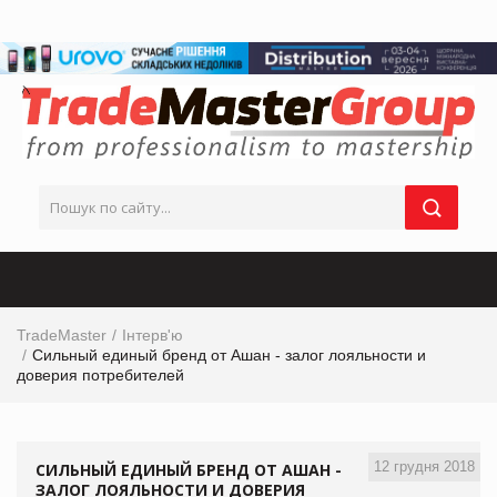
TradeMaster
Інтерв'ю
Сильный единый бренд от Ашан - залог лояльности и
доверия потребителей
12 грудня 2018
СИЛЬНЫЙ ЕДИНЫЙ БРЕНД ОТ АШАН -
ЗАЛОГ ЛОЯЛЬНОСТИ И ДОВЕРИЯ