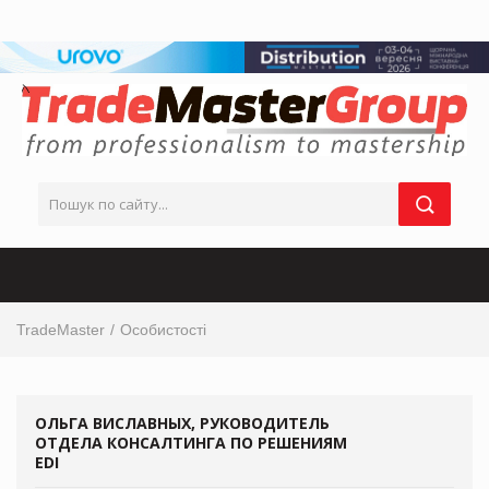
TradeMaster
Особистості
ОЛЬГА ВИСЛАВНЫХ, РУКОВОДИТЕЛЬ
ОТДЕЛА КОНСАЛТИНГА ПО РЕШЕНИЯМ
EDI