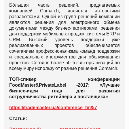
Бóльшая часть решений, предлагаемых
компанией Comarch, является авторскими
разработками. Одной из групп решений компании
являются решения для электронного обмена
документами между бизнес-партнерами, решения
для поддержки мобильных продаж, системы ERP и
CRM. Высокий уровень поддержки уже
реализованных проектов обеспечивается
сочетанием профессионализма команд поддержки
и специальных инструментов для обслуживания
проектов. Сегодня более 50 тысяч организаций по
всему миру используют разные решения Comarch.
ТОП-спикер конференции
FoodMaster&PrivateLabel -2017: «Лучшие
бизнес-идеи года для развития
сотрудничества ритейлера и поставщика»
https://trademaster.ua/conference_tm/57
Статьи: