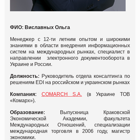
ФИО:
Виславных Ольга
Менеджер с 12-ти летним опытом и широкими
знаниями в области внедрения информационных
систем на международных рынках, специалист в
направлении электронного документооборота в
Украине и России.
Должность:
Руководитель отдела консалтинга по
решениям EDI на российском и украинском рынках
Компания:
COMARCH S.A.
(в Украине ТОВ
«Комарх»).
Образование:
Выпускница Краковской
Экономической Академии, факультета
Международных Отношений, специализации
международная торговля в 2006 году, магистр
экономики.