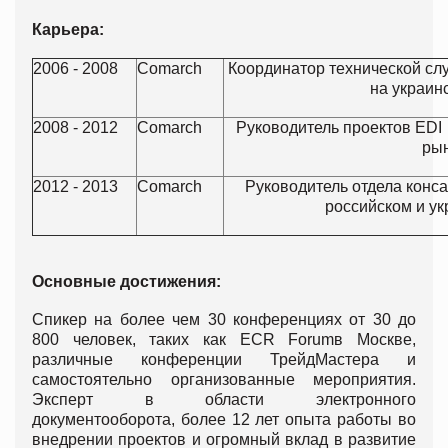
Карьера:
2006 - 2008
Comarch
Координатор технической с
на украин
2008 - 2012
Comarch
Руководитель проектов EDI
ры
2012 - 2013
Comarch
Руководитель отдела конс
российском и у
Основные достижения:
Спикер на более чем 30 конференциях от 30 до
800 человек, таких как ECR Forumв Москве,
различные конференции ТрейдМастера и
самостоятельно организованные мероприятия.
Эксперт в области электронного
документооборота, более 12 лет опыта работы во
внедрении проектов и огромный вклад в развитие