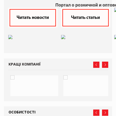
Портал о розничной и оптов
КРАЩІ КОМПАНІЇ
ОСОБИСТОСТІ