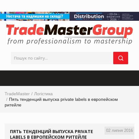
TradeMaster
Логістика
Пять тенденций выпуска private labels в европейском
ритейле
02 липня 2016
ПЯТЬ ТЕНДЕНЦИЙ ВЫПУСКА PRIVATE
LABELS В ЕВРОПЕЙСКОМ РИТЕЙЛЕ