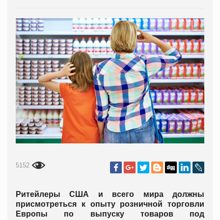
5152
Ритейлеры США и всего мира должны
присмотреться к опыту розничной торговли
Европы по выпуску товаров под