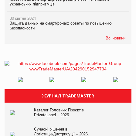
українських підприємців
30 квітня 2024
Защита данных на смартфонах: советы по повышению
безопасности
Всі новини
ЖУРНАЛ TRADEMASTER
Каталог Головних Проєктів
PrivateLabel – 2026
Сучасні рішення в
Логістиці&Дистрибуції – 2026.