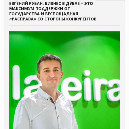
ЕВГЕНИЙ РУБАН: БИЗНЕС В ДУБАЕ – ЭТО
МАКСИМУМ ПОДДЕРЖКИ ОТ
ГОСУДАРСТВА И БЕСПОЩАДНАЯ
«РАСПРАВА» СО СТОРОНЫ КОНКУРЕНТОВ