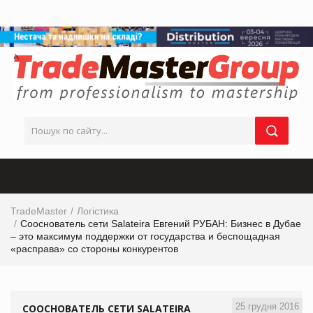
TradeMaster
Логістика
Сооснователь сети Salateira Евгений РУБАН: Бизнес в Дубае
– это максимум поддержки от государства и беспощадная
«расправа» со стороны конкурентов
25 грудня 2016
СООСНОВАТЕЛЬ СЕТИ SALATEIRA