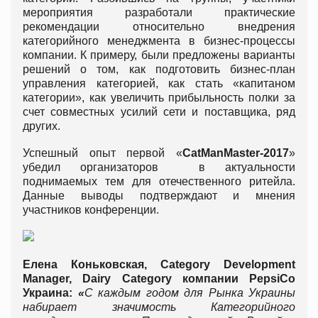
мероприятия разработали практические
рекомендации относительно внедрения
категорийного менеджмента в бизнес-процессы
компании. К примеру, были предложены варианты
решений о том, как подготовить бизнес-план
управления категорией, как стать «капитаном
категории», как увеличить прибыльность полки за
счет совместных усилий сети и поставщика, ряд
других.
Успешный опыт первой «
CatMan
Master
-2017
»
убедил организаторов в актуальности
поднимаемых тем для отечественного ритейла.
Данные выводы подтверждают и мнения
участников конференции.
Елена Коньковская, Category Development
Manager, Dairy Category компании
PepsiCo
Украина:
«
С каждым годом для Рынка Украины
набирает значимость Категорийного