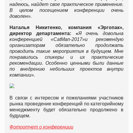
надеюсь, найдет свое практическое применение.
В целом посещением конференции очень
доволен».
Наталья Никитенко, компания «Эргопак»,
директор департамента:
«
Я очень довольна
конференцией «
CatMan-2017
»
и рекомендую
организаторам обязательно продолжать
проводить такие мероприятия в будущем. Мне
понравились спикеры и их практические
рекомендации. Особенно ценными были данные
по внедрению небольших проектов внутри
компании».
В связи с интересом и пожеланиями участников
рынка проведение конференций по категорийному
менеджменту будет обязательно продолжено в
будущем.
Фотоотчет о конференции