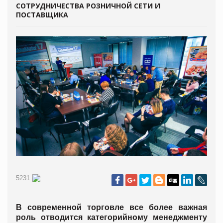
СОТРУДНИЧЕСТВА РОЗНИЧНОЙ СЕТИ И
ПОСТАВЩИКА
5231
В современной торговле все более важная
роль отводится категорийному менеджменту