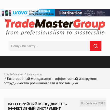
TradeMaster
Логістика
Категорийный менеджмент – эффективный инструмент
сотрудничества розничной сети и поставщика
06 березня 2017
КАТЕГОРИЙНЫЙ МЕНЕДЖМЕНТ –
ЭФФЕКТИВНЫЙ ИНСТРУМЕНТ