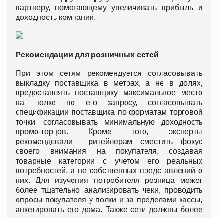
партнеру, помогающему увеличивать прибыль и
доходность компании.
Рекомендации для розничных сетей
При этом сетям рекомендуется согласовывать
выкладку поставщика в метрах, а не в долях,
предоставлять поставщику максимальное место
на полке по его запросу, согласовывать
спецификации поставщика по форматам торговой
точки, согласовывать минимальную доходность
промо-торцов. Кроме того, эксперты
рекомендовали ритейлерам сместить фокус
своего внимания на покупателя, создавая
товарные категории с учетом его реальных
потребностей, а не собственных представлений о
них. Для изучения потребителя розница может
более тщательно анализировать чеки, проводить
опросы покупателя у полки и за пределами кассы,
анкетировать его дома. Также сети должны более