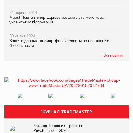
24 червня 2024
Meest Пошта і Shop-Express розширюють можливості
українських підприємців
30 квітня 2024
Защита данных на смартфонах: советы по повышению
безопасности
Всі новини
ЖУРНАЛ TRADEMASTER
Каталог Головних Проєктів
PrivateLabel – 2026