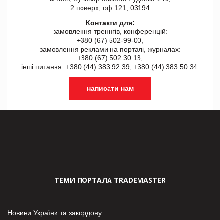
2 поверх, оф 121, 03194
Контакти для:
замовлення треннгів, конференцій:
+380 (67) 502-99-00,
замовлення реклами на порталі, журналах:
+380 (67) 502 30 13,
інші питання: +380 (44) 383 92 39, +380 (44) 383 50 34.
написати нам
ТЕМИ ПОРТАЛА TRADEMASTER
Новини України та закордону