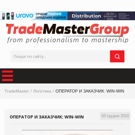
TradeMaster
Логістика
ОПЕРАТОР И ЗАКАЗЧИК: WIN-WIN
03 грудня 2010
ОПЕРАТОР И ЗАКАЗЧИК: WIN-WIN