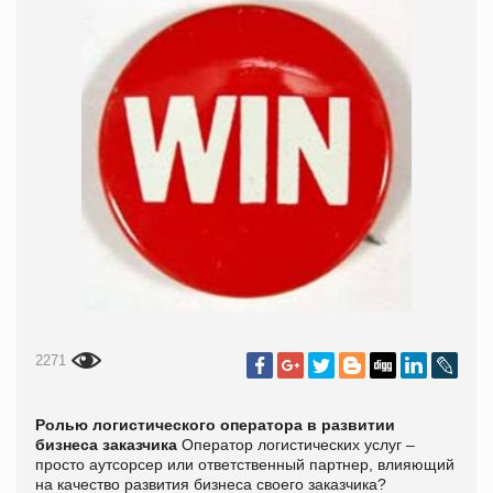
2271
Ролью логистического оператора в развитии
бизнеса заказчика
Оператор логистических услуг –
просто аутсорсер или ответственный партнер, влияющий
на качество развития бизнеса своего заказчика?