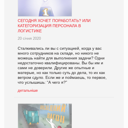
СЕГОДНЯ ХОЧЕТ ПОРАБОТАТЬ? ИЛИ
КАТЕГОРИЗАЦИЯ ПЕРСОНАЛА В
ЛОГИСТИКЕ
20 січня 2020
Сталкивались ли вы с ситуацией, когда у вас
много сотрудников на складе, но никого не
можешь найти для выполнения задачи? Одни
недостаточно квалифицированы. Вы бы им и
сами не доверили. Другие же опытные и
матерые, но как только суть до дела, то их как
ветром сдуло. Если же и поймаешь, то первое,
что услышишь: “А чего я?”
детальніше