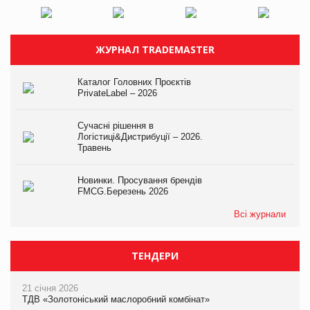
ЖУРНАЛ TRADEMASTER
Каталог Головних Проєктів
PrivateLabel – 2026
Сучасні рішення в
Логістиці&Дистрибуції – 2026.
Травень
Новинки. Просування брендів
FMCG.Березень 2026
Всі журнали
ТЕНДЕРИ
21 січня 2026
ТДВ «Золотоніський маслоробний комбінат»