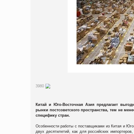
3980
Китай и Юго-Восточная Азия предлагает выгод
рынки постсоветского пространства, тем не мене
специфику стран.
Особенности работы с поставщиками из Китая и Юго
двух десятилетий, как для российских импортеров,