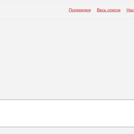
Попередня
Весь список
Нас