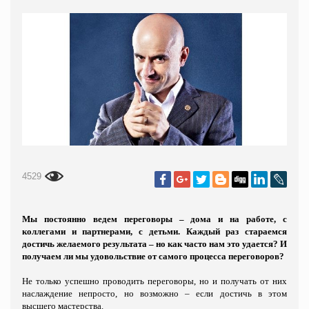
4529
Мы постоянно ведем переговоры – дома и на работе, с
коллегами и партнерами, с детьми. Каждый раз стараемся
достичь желаемого результата – но как часто нам это удается? И
получаем ли мы удовольствие от самого процесса переговоров?
Не только успешно проводить переговоры, но и получать от них
наслаждение непросто, но возможно – если достичь в этом
высшего мастерства.