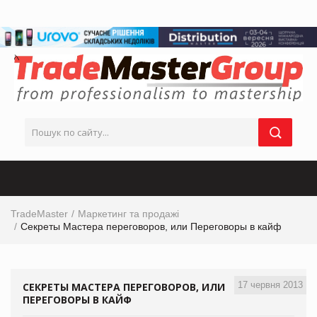
TradeMaster
Маркетинг та продажі
Секреты Мастера переговоров, или Переговоры в кайф
17 червня 2013
СЕКРЕТЫ МАСТЕРА ПЕРЕГОВОРОВ, ИЛИ
ПЕРЕГОВОРЫ В КАЙФ