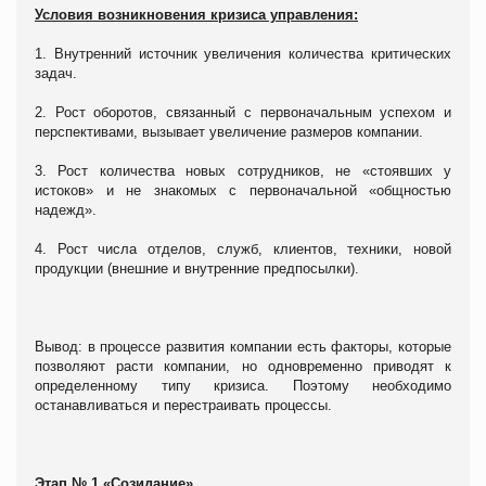
Условия возникновения кризиса управления:
1.
Внутренний источник увеличения количества критических
задач.
2.
Рост оборотов, связанный с первоначальным успехом и
перспективами, вызывает увеличение размеров компании.
3.
Рост количества новых сотрудников, не «стоявших у
истоков» и не знакомых с первоначальной «общностью
надежд».
4.
Рост числа отделов, служб, клиентов, техники, новой
продукции (внешние и внутренние предпосылки).
Вывод: в процессе развития компании есть факторы, которые
позволяют расти компании, но одновременно приводят к
определенному типу кризиса. Поэтому необходимо
останавливаться и перестраивать процессы.
Этап № 1 «Созидание».