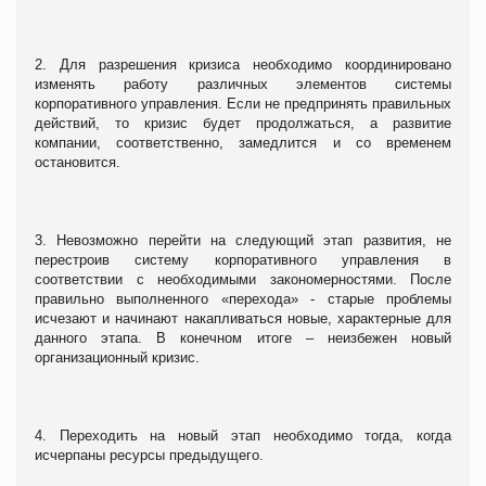
2. Для разрешения кризиса необходимо координировано
изменять работу различных элементов системы
корпоративного управления. Если не предпринять правильных
действий, то кризис будет продолжаться, а развитие
компании, соответственно, замедлится и со временем
остановится.
3. Невозможно перейти на следующий этап развития, не
перестроив систему корпоративного управления в
соответствии с необходимыми закономерностями. После
правильно выполненного «перехода» - старые проблемы
исчезают и начинают накапливаться новые, характерные для
данного этапа. В конечном итоге – неизбежен новый
организационный кризис.
4. Переходить на новый этап необходимо тогда, когда
исчерпаны ресурсы предыдущего.