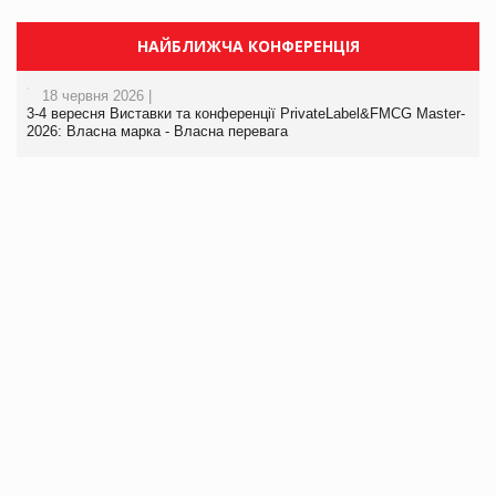
НАЙБЛИЖЧА КОНФЕРЕНЦІЯ
18 червня 2026 |
3-4 вересня Виставки та конференції PrivateLabel&FMCG Master-
2026: Власна марка - Власна перевага