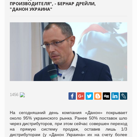
ПРОИЗВОДИТЕЛЯ", - БЕРНАР ДРЕЙЛИ,
"ДАНОН УКРАИНА"
1456
На сегодняшний день компания «Данон» покрывает
около 95% украинского рынка. Ранее 50% поставок шло
через дистрибуторов, при этом сейчас совершен переход
на прямую систему продаж, оставив лишь 1/3
дистрибуторам (у «Данон Украина» их на счету более