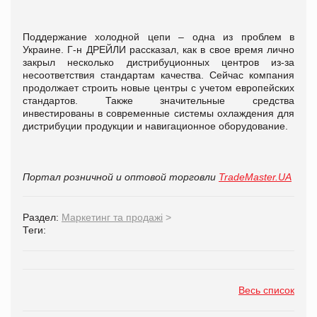
Поддержание холодной цепи – одна из проблем в
Украине. Г-н ДРЕЙЛИ рассказал, как в свое время лично
закрыл несколько дистрибуционных центров из-за
несоответствия стандартам качества. Сейчас компания
продолжает строить новые центры с учетом европейских
стандартов. Также значительные средства
инвестированы в современные системы охлаждения для
дистрибуции продукции и навигационное оборудование.
Портал розничной и оптовой торговли
TradeMaster.UA
Раздел:
Маркетинг та продажі
>
Теги:
Весь список