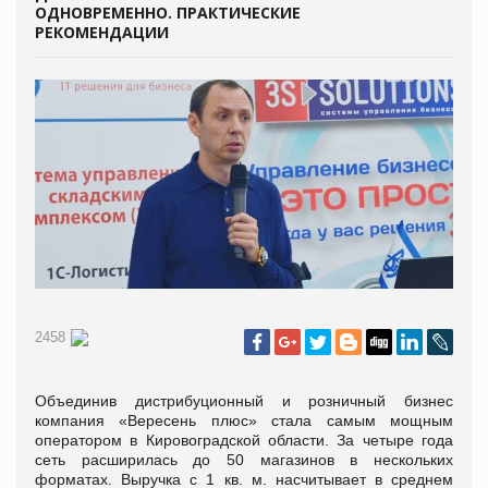
ОДНОВРЕМЕННО. ПРАКТИЧЕСКИЕ
РЕКОМЕНДАЦИИ
2458
Объединив дистрибуционный и розничный бизнес
компания «Вересень плюс» стала самым мощным
оператором в Кировоградской области. За четыре года
сеть расширилась до 50 магазинов в нескольких
форматах. Выручка с 1 кв. м. насчитывает в среднем