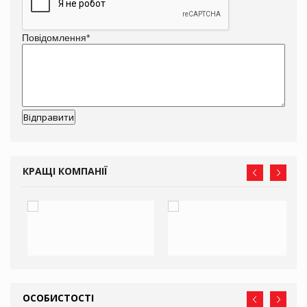
Повідомлення
*
КРАЩІ КОМПАНІЇ
ОСОБИСТОСТІ