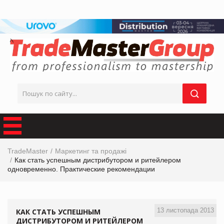
TradeMaster
Маркетинг та продажі
Как стать успешным дистрибутором и ритейлером
одновременно. Практические рекомендации
13 листопада 2013
КАК СТАТЬ УСПЕШНЫМ
ДИСТРИБУТОРОМ И РИТЕЙЛЕРОМ