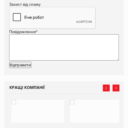
Захист від спаму
Повідомлення
*
КРАЩІ КОМПАНІЇ