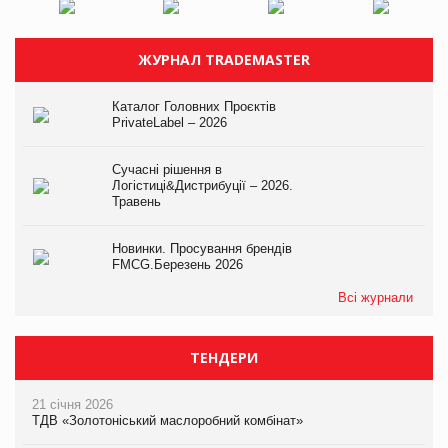
ЖУРНАЛ TRADEMASTER
Каталог Головних Проєктів
PrivateLabel – 2026
Сучасні рішення в
Логістиці&Дистрибуції – 2026.
Травень
Новинки. Просування брендів
FMCG.Березень 2026
Всі журнали
ТЕНДЕРИ
21 січня 2026
ТДВ «Золотоніський маслоробний комбінат»