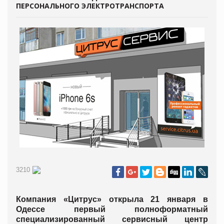
ПЕРСОНАЛЬНОГО ЭЛЕКТРОТРАНСПОРТА
3210
Компания «Цитрус» открыла 21 января в
Одессе первый полноформатный
специализированный сервисный центр