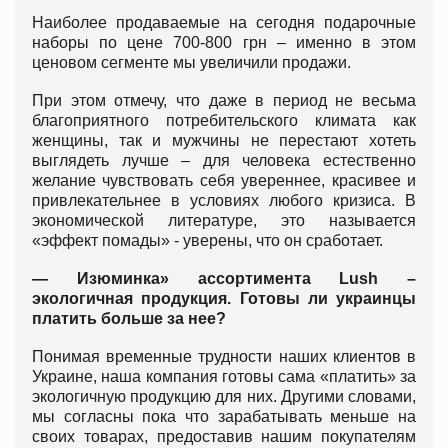
Наиболее продаваемые на сегодня подарочные
наборы по цене 700-800 грн – именно в этом
ценовом сегменте мы увеличили продажи.
При этом отмечу, что даже в период не весьма
благоприятного потребительского климата как
женщины, так и мужчины не перестают хотеть
выглядеть лучше – для человека естественно
желание чувствовать себя увереннее, красивее и
привлекательнее в условиях любого кризиса. В
экономической литературе, это называется
«эффект помады» - уверены, что он сработает.
— Изюминка» ассортимента Lush –
экологичная продукция. Готовы ли украинцы
платить больше за нее?
Понимая временные трудности наших клиентов в
Украине, наша компания готовы сама «платить» за
экологичную продукцию для них. Другими словами,
мы согласны пока что зарабатывать меньше на
своих товарах, предоставив нашим покупателям