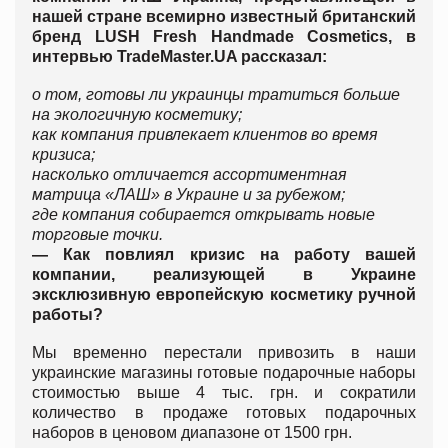
нашей стране всемирно известный британский
бренд LUSH Fresh Handmade Cosmetics, в
интервью TradeMaster.UA рассказал:
о том, готовы ли украинцы тратиться больше
на экологичную косметику;
как компания привлекает клиентов во время
кризиса;
насколько отличается ассортиментная
матрица «ЛАШ» в Украине и за рубежом;
где компания собирается открывать новые
торговые точки.
— Как повлиял кризис на работу вашей
компании, реализующей в Украине
эксклюзивную европейскую косметику ручной
работы?
Мы временно перестали привозить в наши
украинские магазины готовые подарочные наборы
стоимостью выше 4 тыс. грн. и сократили
количество в продаже готовых подарочных
наборов в ценовом диапазоне от 1500 грн.