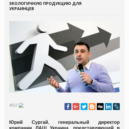
ЭКОЛОГИЧНУЮ ПРОДУКЦИЮ ДЛЯ
УКРАИНЦЕВ
4812
Юрий Сургай, генеральный директор
компании ЛАШ Украина, представляющей в