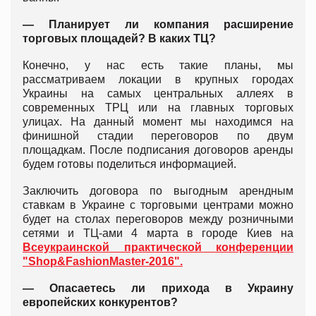
— Планирует ли компания расширение
торговых площадей? В каких ТЦ?
Конечно, у нас есть такие планы, мы
рассматриваем локации в крупных городах
Украины на самых центральных аллеях в
современных ТРЦ или на главных торговых
улицах. На данный момент мы находимся на
финишной стадии переговоров по двум
площадкам. После подписания договоров аренды
будем готовы поделиться информацией.
Заключить договора по выгодным арендным
ставкам в Украине с торговыми центрами можно
будет на столах переговоров между розничными
сетями и ТЦ-ами 4 марта в городе Киев на
Всеукраинской практической конференции
"Shop&FashionMaster-2016".
— Опасаетесь ли прихода в Украину
европейских конкурентов?