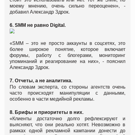
моему мнению, очень сильно переоценен», -
добавил Александр Здрок.
6. SMM не равно Digital.
«SMM – это не просто аккаунты в соцсетях, это
более широкое понятие, которое включает
форумы, работу с блогерами, мониторинг
упоминаний и реагирование на них», - пояснил
Александр Здрок.
7. Отчеты, а не аналитика.
По словам эксперта, со стороны агентств очень
часто происходят манипуляции с данными,
особенно в части медийной рекламы.
8. Брифы и приоритеты в них.
«Клиенты достаточно долго рефлексируют и
выясняют, что они реально хотят. Невозможно в
рамках одной рекламной кампании донести до