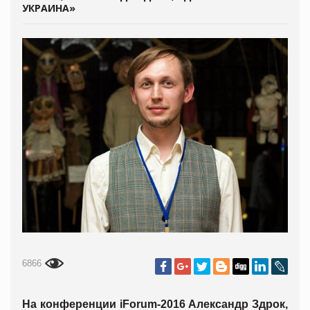
УКРАИНА»
6866
На конференции iForum-2016 Александр Здрок,