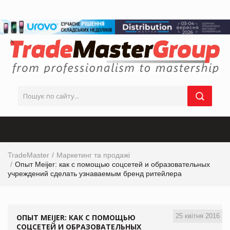
TradeMaster
Маркетинг та продажі
Опыт Meijer: как с помощью соцсетей и образовательных
учреждений сделать узнаваемым бренд ритейлера
25 квітня 2016
ОПЫТ MEIJER: КАК С ПОМОЩЬЮ
СОЦСЕТЕЙ И ОБРАЗОВАТЕЛЬНЫХ