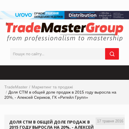
TradeMaster
Маркетинг та продажі
Доля СТМ в общей доле продаж в 2015 году выросла на
20%, - Алексей Сериков, ГК «Ритейл Групп»
17 травня 2016
ДОЛЯ СТМ В ОБЩЕЙ ДОЛЕ ПРОДАЖ В
2015 ГОДУ ВЫРОСЛА НА 20%, - АЛЕКСЕЙ