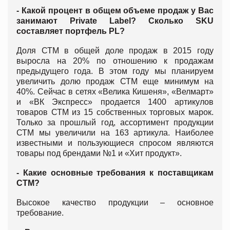
- Какой процент в общем объеме продаж у Вас
занимают Private Label? Сколько SKU
составляет портфель PL?
Доля СТМ в общей доле продаж в 2015 году
выросла на 20% по отношению к продажам
предыдущего года. В этом году мы планируем
увеличить долю продаж СТМ еще минимум на
40%. Сейчас в сетях «Велика Кишеня», «Велмарт»
и «ВК Экспресс» продается 1400 артикулов
товаров СТМ из 15 собственных торговых марок.
Только за прошлый год, ассортимент продукции
СТМ мы увеличили на 163 артикула. Наиболее
известными и пользующиеся спросом являются
товары под брендами №1 и «Хит продукт».
- Какие основные требования к поставщикам
СТМ?
Высокое качество продукции – основное
требование.