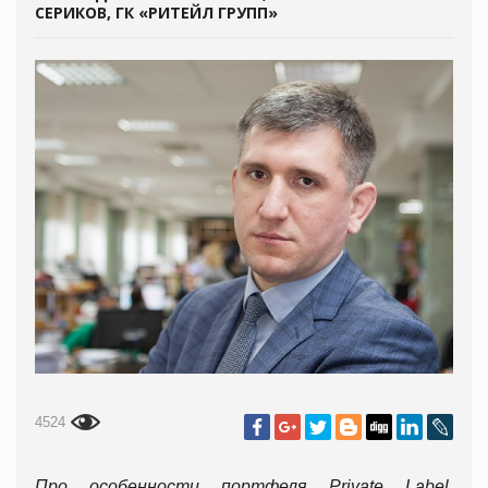
СЕРИКОВ, ГК «РИТЕЙЛ ГРУПП»
4524
Про особенности портфеля Private Label,