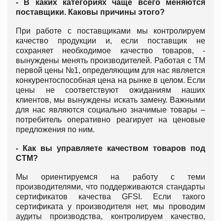
- В каких категориях чаще всего меняются
поставщики. Каковы причины этого?
При работе с поставщиками мы контролируем
качество продукции и, если поставщик не
сохраняет необходимое качество товаров, -
вынуждены менять производителей. Работая с ТМ
первой цены №1, определяющим для нас является
конкурентоспособная цена на рынке в целом. Если
цены не соответствуют ожиданиям наших
клиентов, мы вынуждены искать замену. Важными
для нас являются социально значимые товары –
потребитель оперативно реагирует на ценовые
предложения по ним.
- Как вы управляете качеством товаров под
СТМ?
Мы ориентируемся на работу с теми
производителями, что поддерживаются стандарты
сертификатов качества GFSI. Если такого
сертификата у производителя нет, мы проводим
аудиты производства, контролируем качество,