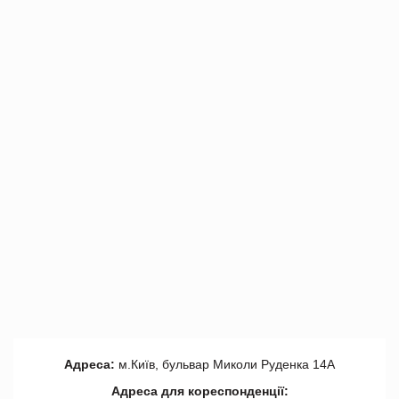
Адреса:
м.Київ, бульвар Миколи Руденка 14А
Адреса для кореспонденції: