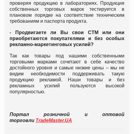
проверяя продукцию в лабораториях. Продукция
собственных торговых марок тестируется в
плановом порядке на соответствие техническим
требованиям и паспорта продукта.
- Продвигаете ли Вы свои СТМ или они
приобретаются покупателями и без особых
рекламно-маркетинговых усилий?
Так как товары под нашими собственными
торговыми марками сочетают в себе качество
достойного уровня и самые низкие цены – мы не
видим необходимости поддерживать такую
продукцию рекламой. Наши товары и без
рекламных усилий пользуются высокой
популярностью.
Портал розничной и оптовой
торговли
TradeMaster.UA