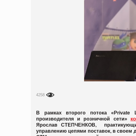
4258
В рамках второго потока «Private 
производителя и розничной сети»
ко
Ярослав СТЕПЧЕНКОВ, практикующий
управлению цепями поставок, в своем 