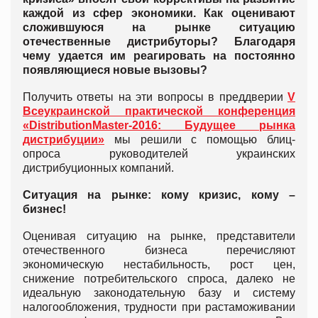
каждой из сфер экономики. Как оценивают
сложившуюся на рынке ситуацию
отечественные дистрибуторы? Благодаря
чему удается им реагировать на постоянно
появляющиеся новые вызовы?
Получить ответы на эти вопросы в преддверии
V
Всеукраинской практической конференция
«DistributionMaster-2016: Будущее рынка
дистрибуции»
мы решили с помощью блиц-
опроса руководителей украинских
дистрибуционных компаний.
Ситуация на рынке: кому кризис, кому –
бизнес!
Оценивая ситуацию на рынке, представители
отечественного бизнеса перечисляют
экономическую нестабильность, рост цен,
снижение потребительского спроса, далеко не
идеальную законодательную базу и систему
налогообложения, трудности при растаможивании