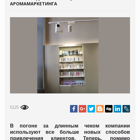
АРОМАМАРКЕТИНГА
5125
В погоне за длинным чеком компании
используют все больше новых способов
привлечения клиентов. Теперь, помимо