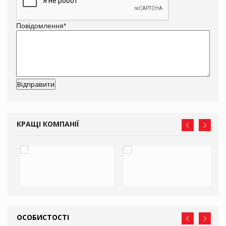
Повідомлення
*
КРАЩІ КОМПАНІЇ
ОСОБИСТОСТІ