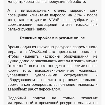
концентрироваться на продуктивной работе.
А в пятизвездочных отелях мировой сети
посещение клиентами выросло на 23% - после
того, как сотрудники ViVaScent подобрали для
ароматизации помещений отеля изысканный
релаксирующий запах.
Решение проблем в режиме online
Время - один из ключевых ресурсов современного
мира, и в ViVaScent это прекрасно понимают.
Чтобы изменить настройки оборудования, не
нужно долго согласовывать детали и ждать визита
“техников” - все это можно делать в режиме online.
Кроме того, высокотехнологичные комплексы
управления удаленными сотрудниками и
оборудованием позволяют в режиме реального
времени контролировать выполнение плановых и
аварийных работ персоналом.
Подобный подход не только экономит
материальный и временной ресурс компании, но