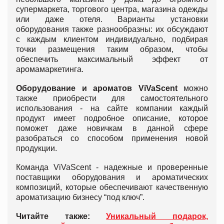
супермаркета, торгового центра, магазина одежды
или даже отеля. Варианты установки
оборудования также разнообразны: их обсуждают
с каждым клиентом индивидуально, подбирая
точки размещения таким образом, чтобы
обеспечить максимальный эффект от
аромамаркетинга.
Оборудование и ароматов ViVaScent
можно
также приобрести для самостоятельного
использования - на сайте компании каждый
продукт имеет подробное описание, которое
поможет даже новичкам в данной сфере
разобраться со способом применения новой
продукции.
Команда ViVaScent - надежные и проверенные
поставщики оборудования и ароматических
композиций, которые обеспечивают качественную
ароматизацию бизнесу “под ключ”.
Читайте также:
Уникальный подарок,