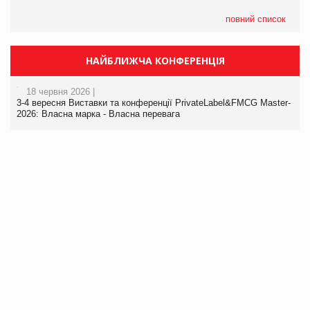
повний список
НАЙБЛИЖЧА КОНФЕРЕНЦІЯ
18 червня 2026 |
3-4 вересня Виставки та конференції PrivateLabel&FMCG Master-
2026: Власна марка - Власна перевага