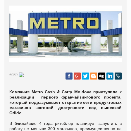
6039
Компания Metro Cash & Carry Moldova приступила к
реализации первого франчайзингового проекта,
который подразумевает открытие сети продуктовых
магазинов шаговой доступности под вывеской
Odido.
В ближайшие 4 года ритейлер планирует запустить в
работу не меньше 300 магазинов, преимущественно на