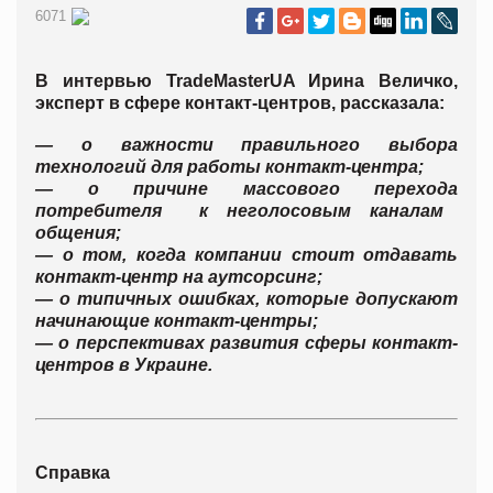
6071
В интервью TradeMasterUA Ирина Величко,
эксперт в сфере контакт-центров, рассказала:
— о важности правильного выбора
технологий для работы контакт-центра;
— о причине массового переход
а
потребителя к неголосовым каналам
общения;
— о том, когда компании стоит отдавать
контакт-центр на аутсорсинг;
— о типичных ошибках, которые допускают
начинающие контакт-центры;
— о перспективах развития сферы контакт-
центров в Украине.
Справка