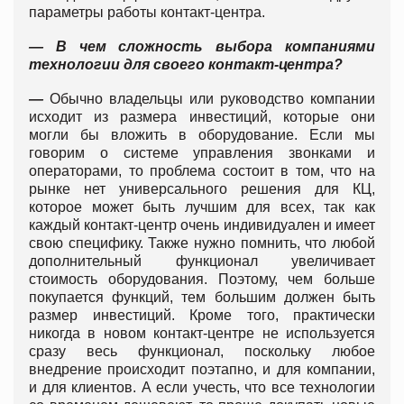
параметры работы контакт-центра.
— В чем сложность выбора компаниями
технологии для своего контакт-центра?
—
Обычно владельцы или руководство компании
исходит из размера инвестиций, которые они
могли бы вложить в оборудование. Если мы
говорим о системе управления звонками и
операторами, то проблема состоит в том, что на
рынке нет универсального решения для КЦ,
которое может быть лучшим для всех, так как
каждый контакт-центр очень индивидуален и имеет
свою специфику. Также нужно помнить, что любой
дополнительный функционал увеличивает
стоимость оборудования. Поэтому, чем больше
покупается функций, тем большим должен быть
размер инвестиций. Кроме того, практически
никогда в новом контакт-центре не используется
сразу весь функционал, поскольку любое
внедрение происходит поэтапно, и для компании,
и для клиентов. А если учесть, что все технологии