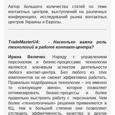
Автор большого количества статей по теме
контактных центров, выступлений на различных
конференциях, исследований рынка контактных
центров Украины и Европы.
TradeMasterUA
:
- Насколько важна роль
технологий в работе контакт-центра?
Ирина Величко
: Наряду с управлением
персоналом и бизнес-процессами технологии
являются ключевым аспектом деятельности
любого контакт-центра. Без любого из этих
компонентов он не сможет эффективно работать.
Правильно подобранные технологии – это именно
то «связующее звено», которое позволяет
оптимизировать бизнес-процессы и более
правильно выстроить работу с персоналом. Чем
более «технологичные» решения применяются в
КЦ, тем в большей степени они позволяют
отследить эффективность, качество и другие