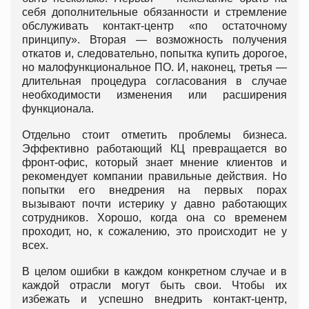
себя дополнительные обязанности и стремление
обслуживать контакт-центр «по остаточному
принципу». Вторая — возможность получения
откатов и, следовательно, попытка купить дорогое,
но малофункциональное ПО. И, наконец, третья —
длительная процедура согласования в случае
необходимости изменения или расширения
функционала.
Отдельно стоит отметить проблемы бизнеса.
Эффективно работающий КЦ превращается во
фронт-офис, который знает мнение клиентов и
рекомендует компании правильные действия. Но
попытки его внедрения на первых порах
вызывают почти истерику у давно работающих
сотрудников. Хорошо, когда она со временем
проходит, но, к сожалению, это происходит не у
всех.
В целом ошибки в каждом конкретном случае и в
каждой отрасли могут быть свои. Чтобы их
избежать и успешно внедрить контакт-центр,