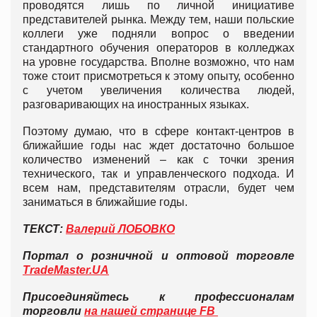
проводятся лишь по личной инициативе
представителей рынка. Между тем, наши польские
коллеги уже подняли вопрос о введении
стандартного обучения операторов в колледжах
на уровне государства. Вполне возможно, что нам
тоже стоит присмотреться к этому опыту, особенно
с учетом увеличения количества людей,
разговаривающих на иностранных языках.
Поэтому думаю, что в сфере контакт-центров в
ближайшие годы нас ждет достаточно большое
количество изменений – как с точки зрения
технического, так и управленческого подхода. И
всем нам, представителям отрасли, будет чем
заниматься в ближайшие годы.
ТЕКСТ:
Валерий ЛОБОВКО
Портал о розничной и оптовой торговле
TradeMaster.UA
Присоединяйтесь к профессионалам
торговли
на нашей странице FB