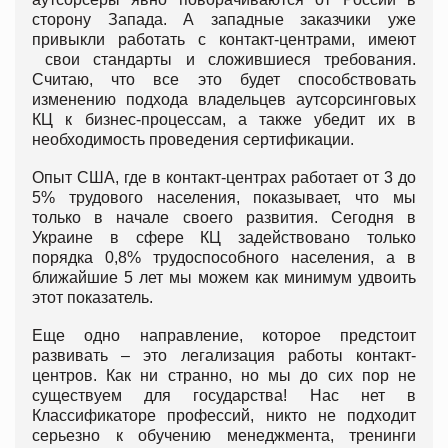
сторону Запада. А западные заказчики уже
привыкли работать с контакт-центрами, имеют
свои стандарты и сложившиеся требования.
Считаю, что все это будет способствовать
изменению подхода владельцев аутсорсинговых
КЦ к бизнес-процессам, а также убедит их в
необходимость проведения сертификации.
Опыт США, где в контакт-центрах работает от 3 до
5% трудового населения, показывает, что мы
только в начале своего развития. Сегодня в
Украине в сфере КЦ задействовано только
порядка 0,8% трудоспособного населения, а в
ближайшие 5 лет мы можем как минимум удвоить
этот показатель.
Еще одно направление, которое предстоит
развивать – это легализация работы контакт-
центров. Как ни странно, но мы до сих пор не
существуем для государства! Нас нет в
Классификаторе профессий, никто не подходит
серьезно к обучению менеджмента, тренинги