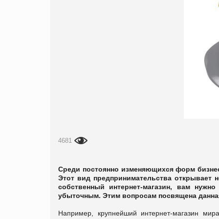
4681
Среди постоянно изменяющихся форм бизнес
Этот вид предпринимательства открывает н
собственный интернет-магазин, вам нужно
убыточным. Этим вопросам посвящена данная
Например, крупнейший интернет-магазин мир