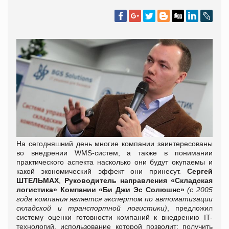
На сегодняшний день многие компании заинтересованы
во внедрении WMS-систем, а также в понимании
практического аспекта насколько они будут окупаемы и
какой экономический эффект они принесут.
Сергей
ШТЕЛЬМАХ
,
Руководитель направления «Складская
логистика» Компании
«Би Джи Эс Солюшнс»
(с 2005
года компания является экспертом по автоматизации
складской и транспортной логистики)
, предложил
систему оценки готовности компаний к внедрению IT-
технологий, использование которой позволит: получить