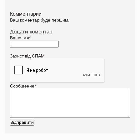
Комментарии
Ваш коментар буде першим.
Додати коментар
Ваше імя
*
Захист від СПАМ
Сообщение
*