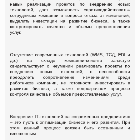
навык реализации проектов по внедрению новых
технологий, даст возможность «противодействовать»
сотрудникам компании в вопросе отказа от изменений,
выделить инвестиции на развитие бизнеса, а также
контролировать качество и объемы предоставления
услуг.
Отсутствие современных технологий (WMS, ТСД, EDI и
др.) на складе компании-клиента зачастую
свидетельствует о неумении реализовать проекты по
внедрению новых технологий, о неспособности
преодолеть сопротивление изменениям среди
работников компании, не готовности инвестировать в
развитие бизнеса, а также непрозрачном процессе
контроля качества и объемов предоставляемых услуг.
Внедрение IT-технологий на современных предприятиях
– это пусть к оптимизации бизнеса и его развития. При
этом данный процесс должен быть осознанным и
взвешенным.