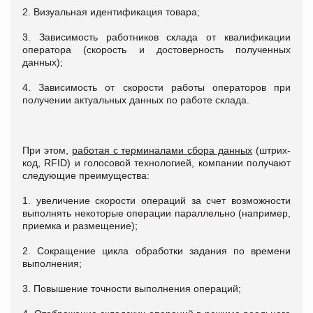
2. Визуальная идентификация товара;
3. Зависимость работников склада от квалификации
оператора (скорость и достоверность полученных
данных);
4. Зависимость от скорости работы операторов при
получении актуальных данных по работе склада.
При этом,
работая с терминалами
сбора данных
(штрих-
код, RFID) и голосовой технологией, компании получают
следующие преимущества:
1. увеличение скорости операций за счет возможности
выполнять некоторые операции параллельно (например,
приемка и размещение);
2. Сокращение цикла обработки задания по времени
выполнения;
3. Повышение точности выполнения операций;