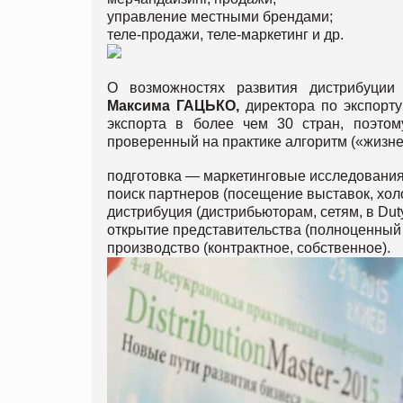
управление местными брендами;
теле-продажи, теле-маркетинг и др.
О возможностях развития дистрибуции
Максима
ГАЦЬКО
,
директора по экспорт
экспорта в более чем 30 стран, поэтом
проверенный на практике алгоритм («жизн
подготовка — маркетинговые исследования
поиск партнеров (посещение выставок, хол
дистрибуция (дистрибьюторам, сетям, в Dut
открытие представительства (полноценный 
производство (контрактное, собственное).