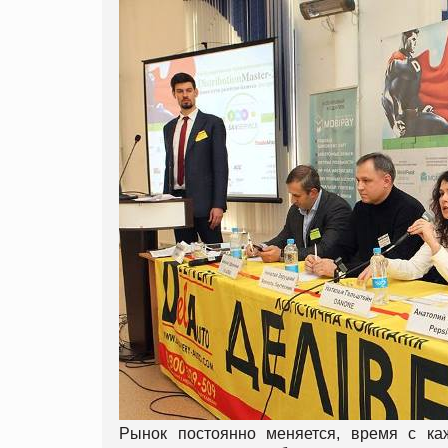
Рынок постоянно меняется, время с к