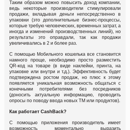
Таким образом можно повысить доход компании,
ведь некоторые производители стимулировали
продажи, вкладывая деньги непосредственно в
упаковки (это дополнительные бизнес-процессы,
которые требую человеческих, временных затрат, а
иногда и изменений производственных линий), но
результаты это оправдали, так как продажи
увеличивались в 2 и более раз.
С помощью Мобильного кошелька все становится
намного проще, необходимо просто разместить
QR-код на товаре (в виде наклейки, принта, на
упаковке или внутри и т.д.). Эффективность будет
подтверждена ростом продаж, но плюс к этому
появляется уникальная возможность общаться с
конечными потребителями без посредников
(доносить актуальную информацию, проводить
опросы по поводу ввода новых ТМ или продуктов).
Как работает CashBack?
С помощью приложения производитель имеет
возможность моментально выразить