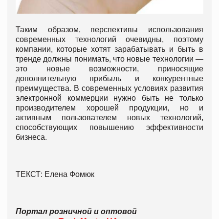
Таким образом, перспективы использования
современных технологий очевидны, поэтому
компании, которые хотят зарабатывать и быть в
тренде должны понимать, что новые технологии —
это новые возможности, приносящие
дополнительную прибыль и конкурентные
преимущества. В современных условиях развития
электронной коммерции нужно быть не только
производителем хорошей продукции, но и
активным пользователем новых технологий,
способствующих повышению эффективности
бизнеса.
ТЕКСТ: Елена Фомюк
Портал розничной и оптовой