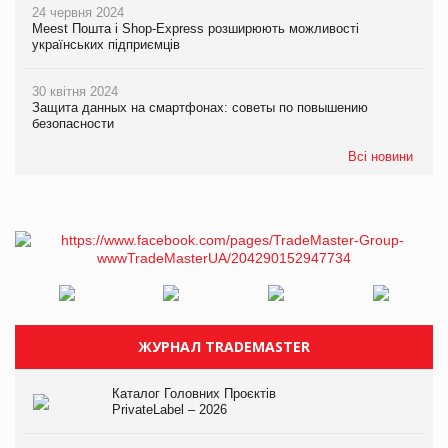
24 червня 2024
Meest Пошта і Shop-Express розширюють можливості
українських підприємців
30 квітня 2024
Защита данных на смартфонах: советы по повышению
безопасности
Всі новини
ЖУРНАЛ TRADEMASTER
Каталог Головних Проєктів
PrivateLabel – 2026