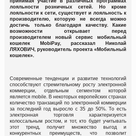
принимая участие в различных программах
лояльности розничных сетей. Но кроме
лояльности к сети, существует и лояльность к
производителю, которую не всегда можно
достичь только благодаря качеству. Какие
возможности открывает перед
производителем новый сервис мобильный
кошелек MobiPay, рассказал Николай
ЛЯХОВИЧ, руководитель проекта «Мобильный
кошелек».
Современные тенденции и развитие технологий
способствуют стремительному росту электронной
коммерции, отдельным сегментом которой
является mobile. В некоторых европейских странах
количество транзакций по электронной коммерции
за последний год выросло с 35 до 50%. То есть
электронная торговля характеризуется
колоссальным ростом, и тот, кто будет учитывать
этот тренд, получит множество выгод и
конкурентных преимуществ, что позволит