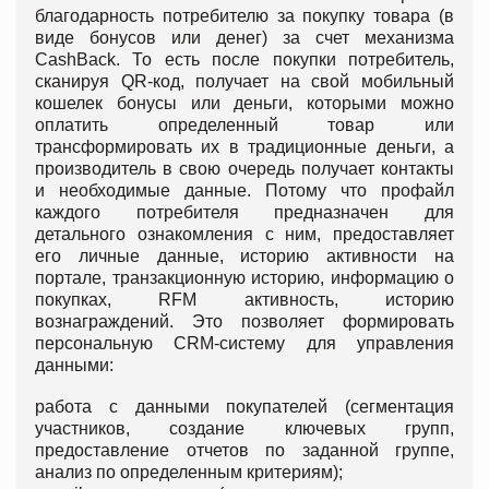
благодарность потребителю за покупку товара (в
виде бонусов или денег) за счет механизма
CashBack. То есть после покупки потребитель,
сканируя QR-код, получает на свой мобильный
кошелек бонусы или деньги, которыми можно
оплатить определенный товар или
трансформировать их в традиционные деньги, а
производитель в свою очередь получает контакты
и необходимые данные. Потому что профайл
каждого потребителя предназначен для
детального ознакомления с ним, предоставляет
его личные данные, историю активности на
портале, транзакционную историю, информацию о
покупках, RFM активность, историю
вознаграждений. Это позволяет формировать
персональную CRM-систему для управления
данными:
работа с данными покупателей (сегментация
участников, создание ключевых групп,
предоставление отчетов по заданной группе,
анализ по определенным критериям);