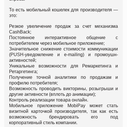
То есть мобильный кошелек для производителя —
это:
Резкое увеличение продаж за счет механизма
CashBack;
Постоянное интерактивное общение с
потребителем через мобильное приложение;
Значительное снижение стоимости коммуникации
(PUSH-уведомление и e-mailing) и промоушн-
активностей;
Уникальные возможности для Ремаркетинга и
Ретаргетинга;
Получение точной аналитики по продажам и
профилю потребителя;
Возможность проводить викторины, розыгрыши и
другие активности (вплоть до анимации);
Контроль реализации товара онлайн.
Мобильное приложение MobiPay может стать
визитной карточкой производителя, так как есть
возможность брендировать его под
корпоративный стиль компании.