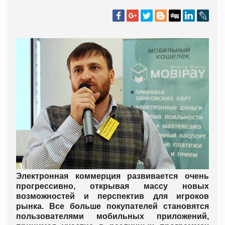
Электронная коммерция развивается очень
прогрессивно, открывая массу новых
возможностей и перспектив для игроков
рынка. Все больше покупателей становятся
пользователями мобильных приложений,