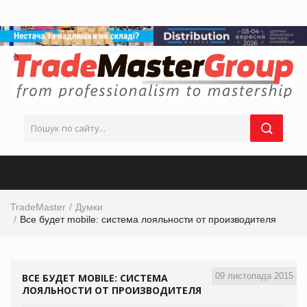
TradeMaster
Думки
Все будет mobile: система лояльности от производителя
09 листопада 2015
ВСЕ БУДЕТ MOBILE: СИСТЕМА
ЛОЯЛЬНОСТИ ОТ ПРОИЗВОДИТЕЛЯ