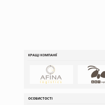
КРАЩІ КОМПАНІЇ
ОСОБИСТОСТІ