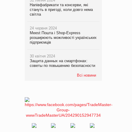
31 липня 2024
Напівфабрикати та консерви, які
стануть в пригоді, коли довго нема
світла
24 червня 2024
Meest Пошта і Shop-Express
розширюють можливості українських
підприємців
30 квітня 2024
Защита данных на смартфонах:
советы по повышению безопасности
Всі новини