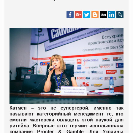
Катмен – это не супергерой, именно так
называют категорийный менеджмент те, кто
смогли мастерски овладеть этой наукой для
ритейла. Впервые этот термин использовала
компания Procter & Gamble. Для Украины