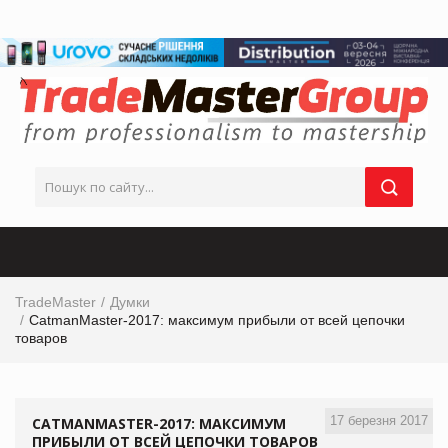
TradeMaster
Думки
CatmanMaster-2017: максимум прибыли от всей цепочки
товаров
17 березня 2017
CATMANMASTER-2017: МАКСИМУМ
ПРИБЫЛИ ОТ ВСЕЙ ЦЕПОЧКИ ТОВАРОВ