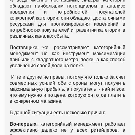
обладают наибольшим потенциалом в анализе
поведения и потребностей покупателей
конкретной категории; они обладают достаточными
ресурсами для прогнозирования изменений в
потребностях покупателей и развитии категории в
различных каналах сбыта.
Поставщики же рассматривают категорийный
менеджмент не как инструмент максимизации
прибыли с квадратного метра полки, а как способ
увеличения своей доли на полке.
И те и другие не правы, потому что только за счет
совместных усилий обе стороны могут получить
максимальную прибыль, а покупатель - найти все,
что ему нужно и по цене, которую он готов платить
в конкретном магазине.
В данной ситуации есть несколько причин:
Во-первых
, категорийный менеджмент работает
эффективно далеко не у всех ритейлеров, а