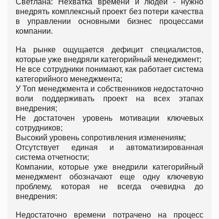
Светлана: Нехватка времени и людей - нужно
внедрять комплексный проект без потери качества
в управлении основными бизнес процессами
компании.
На рынке ощущается дефицит специалистов,
которые уже внедряли категорийный менеджмент;
Не все сотрудники понимают, как работает система
категорийного менеджмента;
У Топ менеджмента и собственников недостаточно
воли поддерживать проект на всех этапах
внедрения;
Не достаточен уровень мотивации ключевых
сотрудников;
Высокий уровень сопротивления изменениям;
Отсутствует единая и автоматизированная
система отчетности;
Компании, которые уже внедрили категорийный
менеджмент обозначают еще одну ключевую
проблему, которая не всегда очевидна до
внедрения:
Недостаточно времени потрачено на процесс