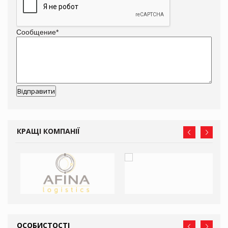
Сообщение
*
КРАЩІ КОМПАНІЇ
ОСОБИСТОСТІ