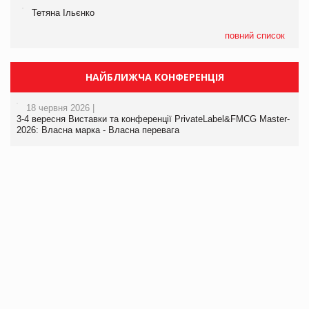
Тетяна Ільєнко
повний список
НАЙБЛИЖЧА КОНФЕРЕНЦІЯ
18 червня 2026 |
3-4 вересня Виставки та конференції PrivateLabel&FMCG Master-
2026: Власна марка - Власна перевага