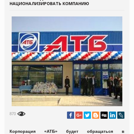
НАЦИОНАЛИЗИРОВАТЬ КОМПАНИЮ
870
Корпорация «АТБ» будет обращаться в