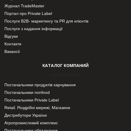
Журнал TradeMaster
Портал про Private Label
Послуги В2В- маркетингу та PR для клієнтів
Послуги з надання інформації
Відгуки
Контакти
Вакансії
КАТАЛОГ КОМПАНИЙ
Постачальники продуктів харчування
Постачальники nonfood
Постачальники Private Label
Retail. Роздрібні мережі, Магазини
Дистрибутори України
Агропромисловий комплекс
Постачальники обладнання