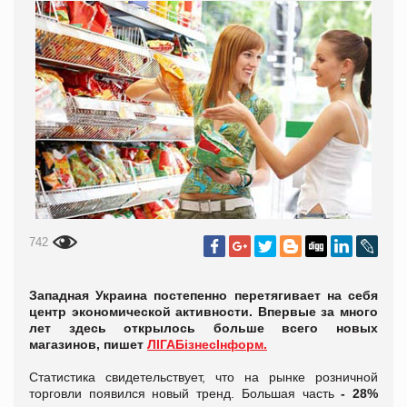
742
Западная Украина постепенно перетягивает на себя
центр экономической активности. Впервые за много
лет здесь открылось больше всего новых
магазинов, пишет
ЛIГАБiзнесIнформ.
Статистика свидетельствует, что на рынке розничной
торговли появился новый тренд. Большая часть
- 28%