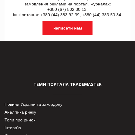
замовлення реклами на порталі, журналах:
+380 (67) 502 30 13,
інші питання: +380 (44) 383 92 39, +380 (44) 383 50 34.
написати нам
ТЕМИ ПОРТАЛА TRADEMASTER
Новини України та закордону
Аналітика ринку
Топи про ринок
Інтерв’ю