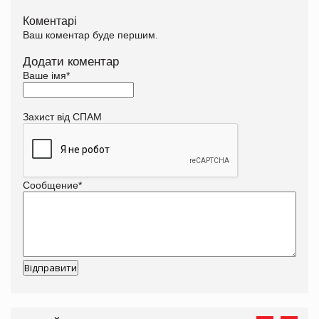
Коментарі
Ваш коментар буде першим.
Додати коментар
Ваше імя
*
Захист від СПАМ
Сообщение
*