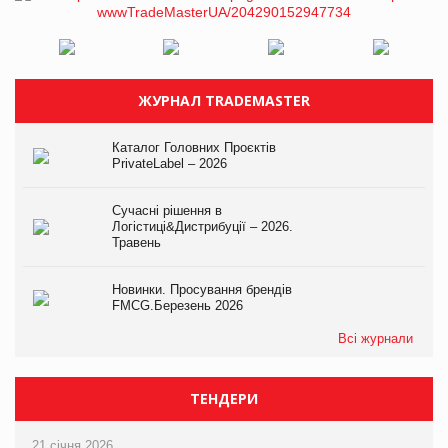
ЖУРНАЛ TRADEMASTER
Каталог Головних Проєктів
PrivateLabel – 2026
Сучасні рішення в
Логістиці&Дистрибуції – 2026.
Травень
Новинки. Просування брендів
FMCG.Березень 2026
Всі журнали
ТЕНДЕРИ
21 січня 2026