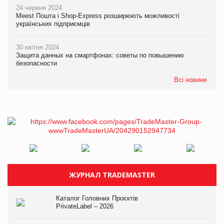
24 червня 2024
Meest Пошта і Shop-Express розширюють можливості
українських підприємців
30 квітня 2024
Защита данных на смартфонах: советы по повышению
безопасности
Всі новини
ЖУРНАЛ TRADEMASTER
Каталог Головних Проєктів
PrivateLabel – 2026