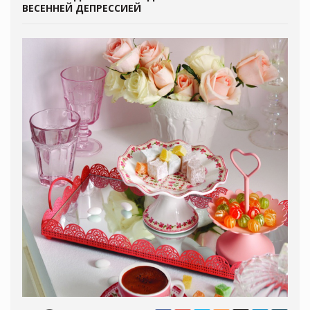
ВЕСЕННЕЙ ДЕПРЕССИЕЙ