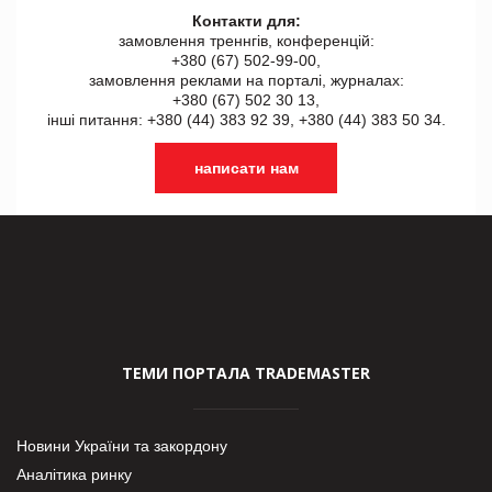
Контакти для:
замовлення треннгів, конференцій:
+380 (67) 502-99-00,
замовлення реклами на порталі, журналах:
+380 (67) 502 30 13,
інші питання: +380 (44) 383 92 39, +380 (44) 383 50 34.
написати нам
ТЕМИ ПОРТАЛА TRADEMASTER
Новини України та закордону
Аналітика ринку