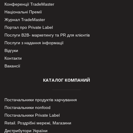
Конференції TradeMaster
Національні Премії
Журнал TradeMaster
Портал про Private Label
Послуги В2В- маркетингу та PR для клієнтів
Послуги з надання інформації
Відгуки
Контакти
Вакансії
КАТАЛОГ КОМПАНИЙ
Постачальники продуктів харчування
Постачальники nonfood
Постачальники Private Label
Retail. Роздрібні мережі, Магазини
Дистрибутори України