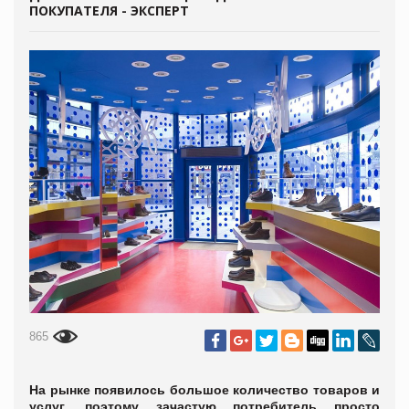
ПОКУПАТЕЛЯ - ЭКСПЕРТ
865
На рынке появилось большое количество товаров и
услуг, поэтому зачастую потребитель просто