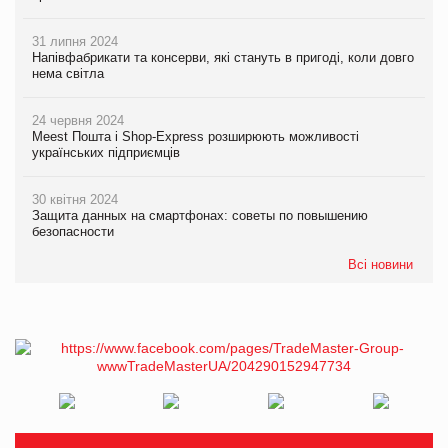
31 липня 2024
Напівфабрикати та консерви, які стануть в пригоді, коли довго
нема світла
24 червня 2024
Meest Пошта і Shop-Express розширюють можливості
українських підприємців
30 квітня 2024
Защита данных на смартфонах: советы по повышению
безопасности
Всі новини