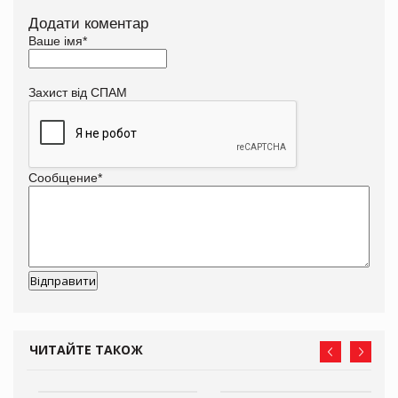
Додати коментар
Ваше імя
*
Захист від СПАМ
Сообщение
*
ЧИТАЙТЕ ТАКОЖ