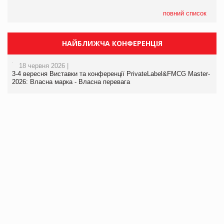
повний список
НАЙБЛИЖЧА КОНФЕРЕНЦІЯ
18 червня 2026 |
3-4 вересня Виставки та конференції PrivateLabel&FMCG Master-
2026: Власна марка - Власна перевага