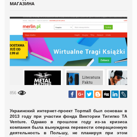
МАГАЗИНА
856
Украинский интернет-проект Topmall был основан в
2013 году при участии фонда Виктории Тигипко TA
Venture. Однако в прошлом году из-за кризиса
компания была вынуждена перевести операционную
деятельность в Польшу, не планируя при этом