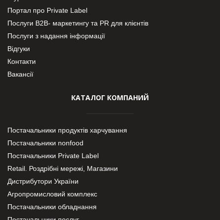
Портал про Private Label
Послуги В2В- маркетингу та PR для клієнтів
Послуги з надання інформації
Відгуки
Контакти
Вакансії
КАТАЛОГ КОМПАНИЙ
Постачальники продуктів харчування
Постачальники nonfood
Постачальники Private Label
Retail. Роздрібні мережі, Магазини
Дистрибутори України
Агропромисловий комплекс
Постачальники обладнання
Постачальники послуг