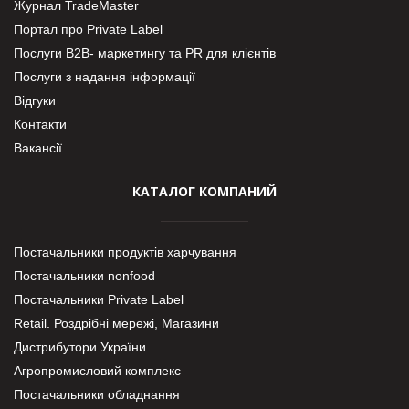
Журнал TradeMaster
Портал про Private Label
Послуги В2В- маркетингу та PR для клієнтів
Послуги з надання інформації
Відгуки
Контакти
Вакансії
КАТАЛОГ КОМПАНИЙ
Постачальники продуктів харчування
Постачальники nonfood
Постачальники Private Label
Retail. Роздрібні мережі, Магазини
Дистрибутори України
Агропромисловий комплекс
Постачальники обладнання