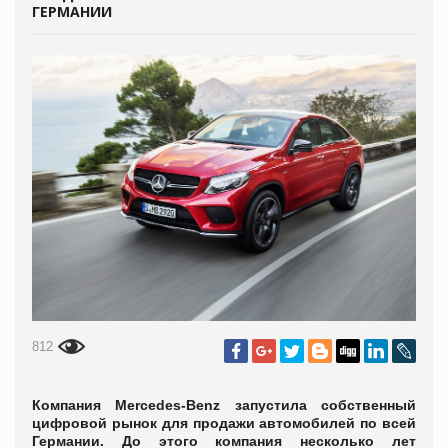
ГЕРМАНИИ
812
Компания Mercedes-Benz запустила собственный
цифровой рынок для продажи автомобилей по всей
Германии. До этого компания несколько лет