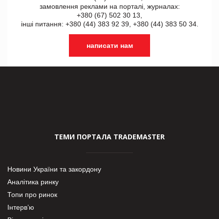
замовлення реклами на порталі, журналах:
+380 (67) 502 30 13,
інші питання: +380 (44) 383 92 39, +380 (44) 383 50 34.
написати нам
ТЕМИ ПОРТАЛА TRADEMASTER
Новини України та закордону
Аналітика ринку
Топи про ринок
Інтерв’ю