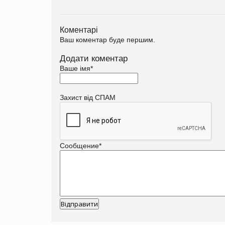
Коментарі
Ваш коментар буде першим.
Додати коментар
Ваше імя
*
Захист від СПАМ
Сообщение
*