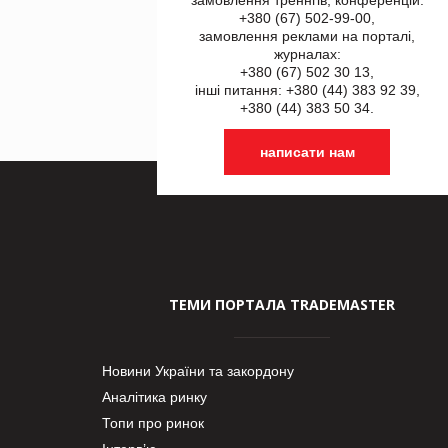
+380 (67) 502-99-00,
замовлення реклами на порталі,
журналах:
+380 (67) 502 30 13,
інші питання: +380 (44) 383 92 39,
+380 (44) 383 50 34.
написати нам
ТЕМИ ПОРТАЛА TRADEMASTER
Новини України та закордону
Аналітика ринку
Топи про ринок