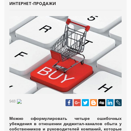
ИНТЕРНЕТ-ПРОДАЖИ
948
Можно сформулировать четыре ошибочных
убеждения в отношении диджитал-каналов сбыта у
собственников и руководителей компаний, которые