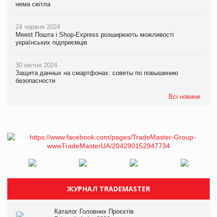
нема світла
24 червня 2024
Meest Пошта і Shop-Express розширюють можливості
українських підприємців
30 квітня 2024
Защита данных на смартфонах: советы по повышению
безопасности
Всі новини
ЖУРНАЛ TRADEMASTER
Каталог Головних Проєктів