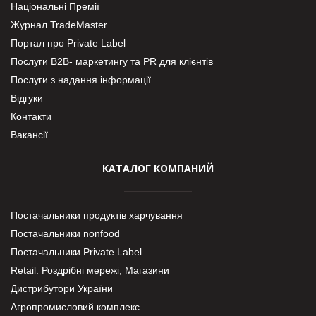
Національні Премії
Журнал TradeMaster
Портал про Private Label
Послуги В2В- маркетингу та PR для клієнтів
Послуги з надання інформації
Відгуки
Контакти
Вакансії
КАТАЛОГ КОМПАНИЙ
Постачальники продуктів харчування
Постачальники nonfood
Постачальники Private Label
Retail. Роздрібні мережі, Магазини
Дистрибутори України
Агропромисловий комплекс