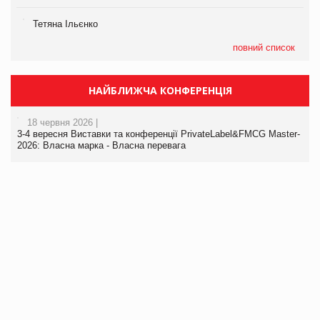
Тетяна Ільєнко
повний список
НАЙБЛИЖЧА КОНФЕРЕНЦІЯ
18 червня 2026 |
3-4 вересня Виставки та конференції PrivateLabel&FMCG Master-
2026: Власна марка - Власна перевага