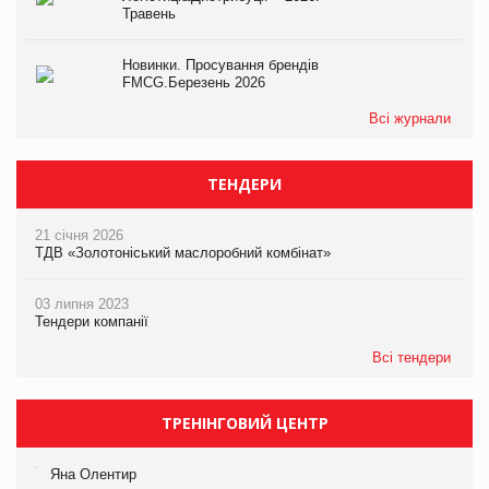
Травень
Новинки. Просування брендів
FMCG.Березень 2026
Всі журнали
ТЕНДЕРИ
21 січня 2026
ТДВ «Золотоніський маслоробний комбінат»
03 липня 2023
Тендери компанії
Всі тендери
ТРЕНІНГОВИЙ ЦЕНТР
Яна Олентир