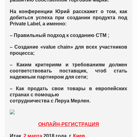
На конференции Юрий расскажет о том, как
добиться успеха при создании продукта под
Private Label, а именно:
– Правильный подход к созданию СТМ ;
– Создание «value chain» для всех участников
процесса;
– Каким критериям и требованиям должен
соответствовать поставщик, чтоб стать
надежным
партнером для сети;
– Как продать свои товары в европейских
странах с помощью
сотрудничества с Леруа Мерлен.
ОНЛАЙН-РЕГИСТРАЦИЯ
Итак,
2
марта
2018 года, г.
Киев