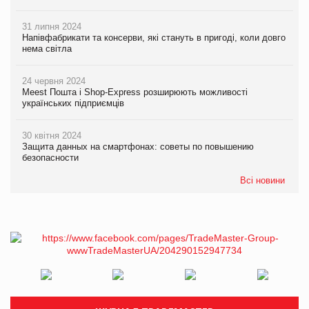
31 липня 2024
Напівфабрикати та консерви, які стануть в пригоді, коли довго
нема світла
24 червня 2024
Meest Пошта і Shop-Express розширюють можливості
українських підприємців
30 квітня 2024
Защита данных на смартфонах: советы по повышению
безопасности
Всі новини