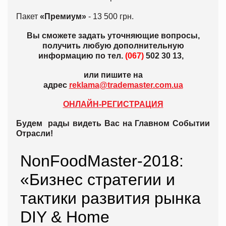
Пакет
«Премиум»
- 13 500 грн.
Вы сможете задать уточняющие вопросы,
получить любую дополнительную
информацию по тел.
(067)
502 30 13,
или пишите на
адрес
reklama@trademaster.com.ua
ОНЛАЙН-РЕГИСТРАЦИЯ
Будем рады видеть Вас на Главном Событии
Отрасли!