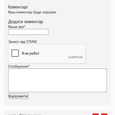
Коментарі
Ваш коментар буде першим.
Додати коментар
Ваше імя
*
Захист від СПАМ
Сообщение
*