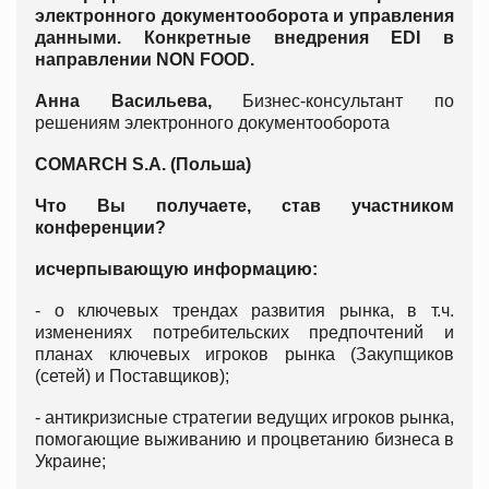
электронного документооборота и управления
данными. Конкретные внедрения
EDI
в
направлении NON FOOD.
Анна Васильева,
Бизнес-консультант по
решениям электронного документооборота
COMARCH S.A. (Польша)
Что Вы получаете, став участником
конференции?
исчерпывающую информацию:
- о ключевых трендах развития рынка, в т.ч.
изменениях потребительских предпочтений и
планах ключевых игроков рынка (Закупщиков
(сетей) и Поставщиков);
- антикризисные стратегии ведущих игроков рынка,
помогающие выживанию и процветанию бизнеса в
Украине;