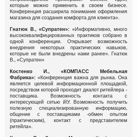
которые можно применить в своем бизнесе.
Конференция расширила понимание оформления
магазина для создания комфорта для клиента».
Гнатюк В., «Супратен»:
«Информативно, много
высококвалифицированных практиков собрано в
одной конференции. Открывает возможность
внедрения некоторых практических навыков,
которые не были внедрены нами ранее». Гнатюк
В., «Супратен»
Костенко И., «КОМПАСС Мебельная
Фабрика»:
«Конференция важна для рынка. Она
является целевой информационной площадкой,
посредством которой проходит диалот ритейлера -
поставщика. Возможность контакта с
интересующей сетью й!У. Возможность получить
полезную специализированную информацию,
общение с поставщиками -обмен опытом
(практическим), контакт с представителем
ритейла».