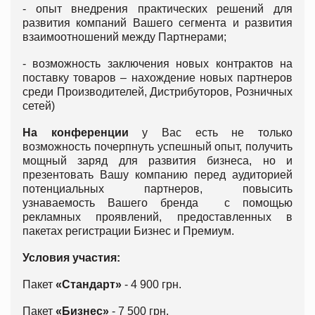
- опыт внедрения практических решений для
развития компаний Вашего сегмента и развития
взаимоотношений между Партнерами;
- возможность заключения новых контрактов на
поставку товаров – нахождение новых партнеров
среди Производителей, Дистрибуторов, Розничных
сетей)
На конференции
у Вас есть не только
возможность почерпнуть успешный опыт, получить
мощный заряд для развития бизнеса, но и
презентовать Вашу компанию перед аудиторией
потенциальных партнеров, повысить
узнаваемость Вашего бренда с помощью
рекламных проявлений, предоставленных в
пакетах регистрации Бизнес и Премиум.
Условия участия:
Пакет
«Стандарт»
- 4 900 грн.
Пакет
«Бизнес»
- 7 500 грн.