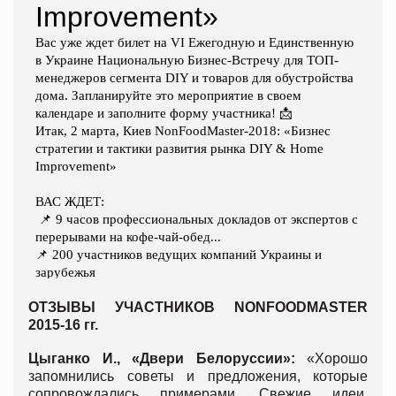
ОТЗЫВЫ УЧАСТНИКОВ NONFOODMASTER
2015-16 гг.
Цыганко И., «Двери Белоруссии»:
«Хорошо
запомнились советы и предложения, которые
сопровождались примерами. Свежие идеи,