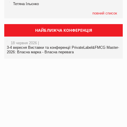
Тетяна Ільєнко
повний список
НАЙБЛИЖЧА КОНФЕРЕНЦІЯ
18 червня 2026 |
3-4 вересня Виставки та конференції PrivateLabel&FMCG Master-
2026: Власна марка - Власна перевага