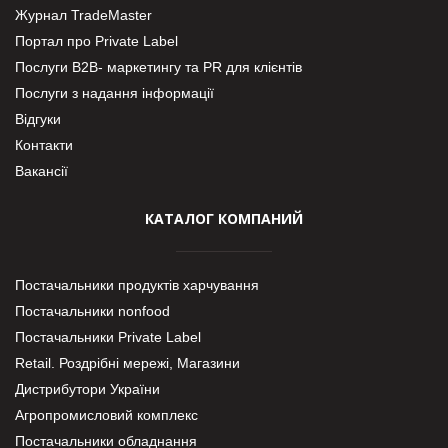
Журнал TradeMaster
Портал про Private Label
Послуги В2В- маркетингу та PR для клієнтів
Послуги з надання інформації
Відгуки
Контакти
Вакансії
КАТАЛОГ КОМПАНИЙ
Постачальники продуктів харчування
Постачальники nonfood
Постачальники Private Label
Retail. Роздрібні мережі, Магазини
Дистрибутори України
Агропромисловий комплекс
Постачальники обладнання