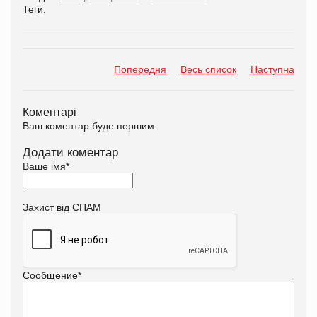
Теги:
Попередня
Весь список
Наступна
Коментарі
Ваш коментар буде першим.
Додати коментар
Ваше імя
*
Захист від СПАМ
Сообщение
*