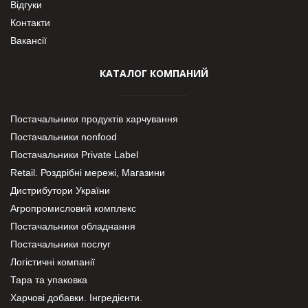
Відгуки
Контакти
Вакансії
КАТАЛОГ КОМПАНИЙ
Постачальники продуктів харчування
Постачальники nonfood
Постачальники Private Label
Retail. Роздрібні мережі, Магазини
Дистрибутори України
Агропромисловий комплекс
Постачальники обладнання
Постачальники послуг
Логістичні компанії
Тара та упаковка
Харчові добавки. Інгредієнти.