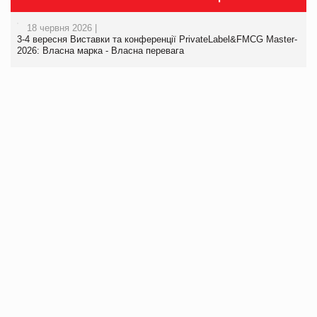
18 червня 2026 |
3-4 вересня Виставки та конференції PrivateLabel&FMCG Master-
2026: Власна марка - Власна перевага