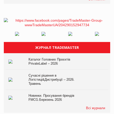
ЖУРНАЛ TRADEMASTER
Каталог Головних Проєктів
PrivateLabel – 2026
Сучасні рішення в
Логістиці&Дистрибуції – 2026.
Травень
Новинки. Просування брендів
FMCG.Березень 2026
Всі журнали