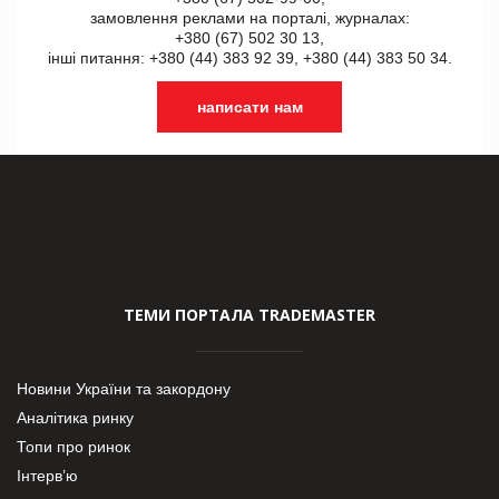
замовлення реклами на порталі, журналах:
+380 (67) 502 30 13,
інші питання: +380 (44) 383 92 39, +380 (44) 383 50 34.
написати нам
ТЕМИ ПОРТАЛА TRADEMASTER
Новини України та закордону
Аналітика ринку
Топи про ринок
Інтерв’ю