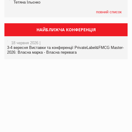
Тетяна Ільєнко
повний список
НАЙБЛИЖЧА КОНФЕРЕНЦІЯ
18 червня 2026 |
3-4 вересня Виставки та конференції PrivateLabel&FMCG Master-
2026: Власна марка - Власна перевага