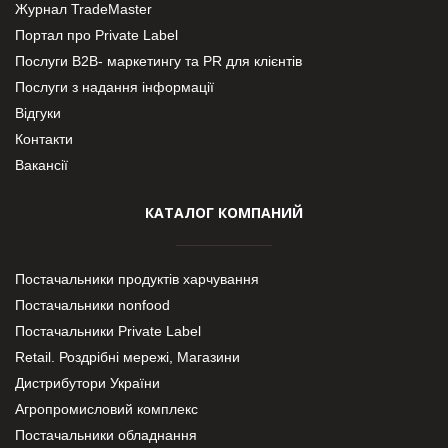
Журнал TradeMaster
Портал про Private Label
Послуги В2В- маркетингу та PR для клієнтів
Послуги з надання інформації
Відгуки
Контакти
Вакансії
КАТАЛОГ КОМПАНИЙ
Постачальники продуктів харчування
Постачальники nonfood
Постачальники Private Label
Retail. Роздрібні мережі, Магазини
Дистрибутори України
Агропромисловий комплекс
Постачальники обладнання