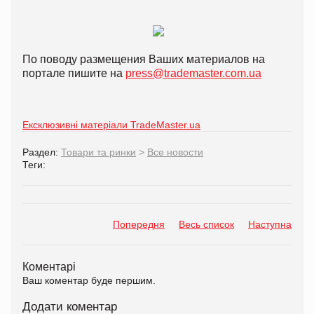
По поводу размещения Ваших материалов на
портале пишите на
press@trademaster.com.ua
Ексклюзивні матеріали TradeMaster.ua
Раздел:
Товари та ринки
>
Все новости
Теги:
Попередня
Весь список
Наступна
Коментарі
Ваш коментар буде першим.
Додати коментар