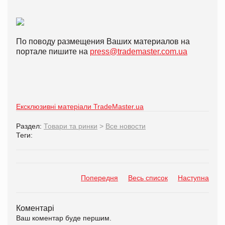
По поводу размещения Ваших материалов на
портале пишите на
press@trademaster.com.ua
Ексклюзивні матеріали TradeMaster.ua
Раздел:
Товари та ринки
>
Все новости
Теги:
Попередня
Весь список
Наступна
Коментарі
Ваш коментар буде першим.