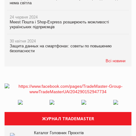
нема світла
24 червня 2024
Meest Пошта і Shop-Express розширюють можливості
українських підприємців
30 квітня 2024
Защита данных на смартфонах: советы по повышению
безопасности
Всі новини
ЖУРНАЛ TRADEMASTER
Каталог Головних Проєктів