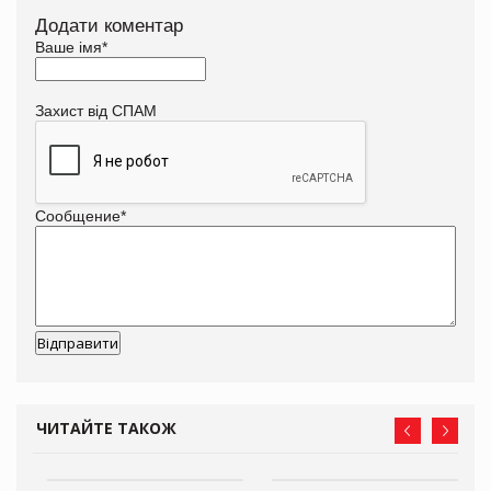
Додати коментар
Ваше імя
*
Захист від СПАМ
Сообщение
*
ЧИТАЙТЕ ТАКОЖ