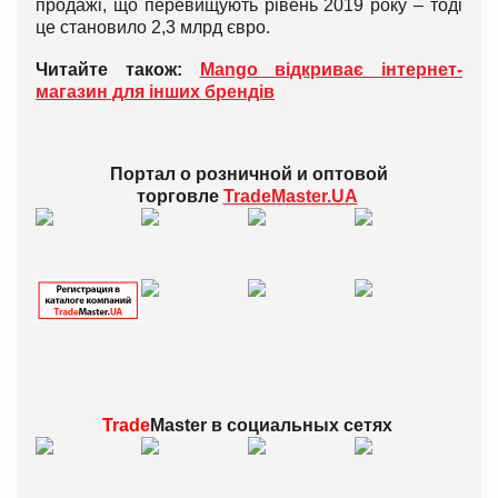
продажі, що перевищують рівень 2019 року – тоді
це становило 2,3 млрд євро.
Читайте також:
Mango відкриває інтернет-
магазин для інших брендів
Портал о розничной и оптовой
торговле
TradeMaster.UA
Trade
Master в
социальных сетях