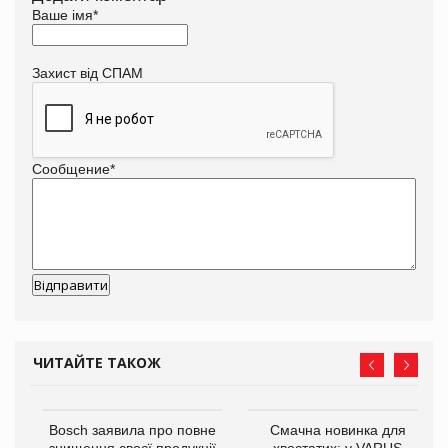
Ваше імя
*
Захист від СПАМ
Сообщение
*
ЧИТАЙТЕ ТАКОЖ
Bosch заявила про повне
Смачна новинка для